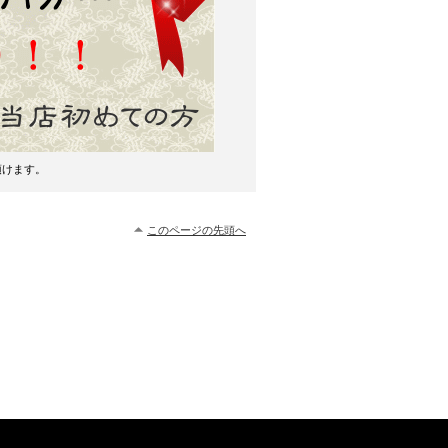
頂けます。
このページの先頭へ