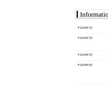
Informati
2014年7月
2014年7月
2014年7月
2014年4月