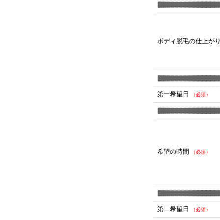
ボディ脱毛の仕上が
第一希望日
（必須）
希望の時間
（必須）
第二希望日
（必須）