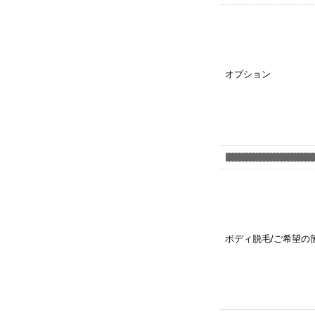
オプション
ボディ脱毛/ご希望の