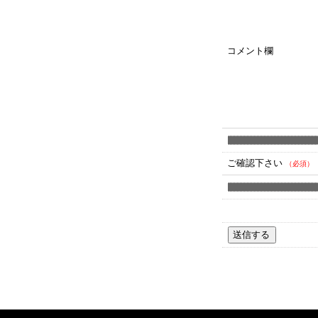
コメント欄
ご確認下さい
（必須）