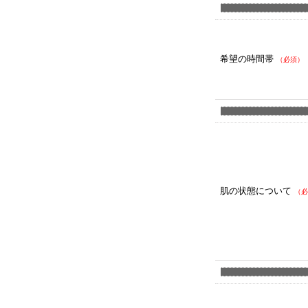
希望の時間帯
（必須）
肌の状態について
（